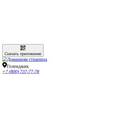
Скачать приложение
Геленджик
+7 (800) 737-77-78