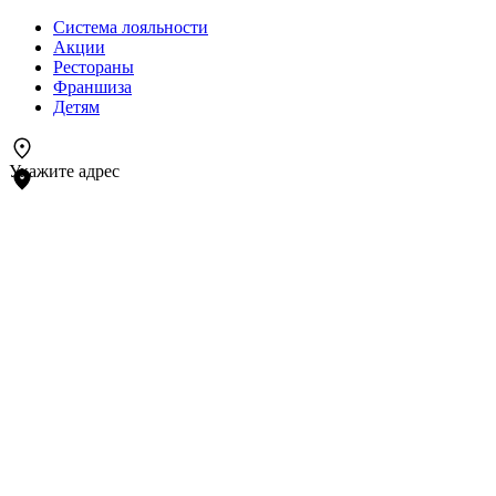
Система лояльности
Акции
Рестораны
Франшиза
Детям
Укажите адрес