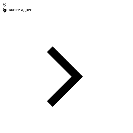
Укажите адрес