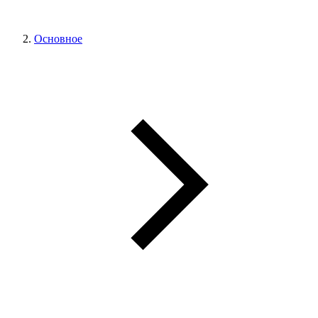
Основное