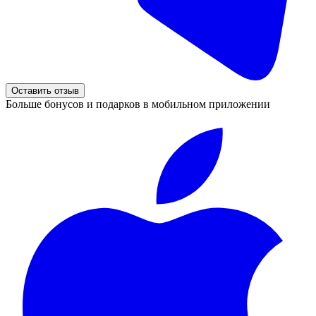
Оставить отзыв
Больше бонусов и подарков в мобильном приложении