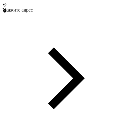
Укажите адрес