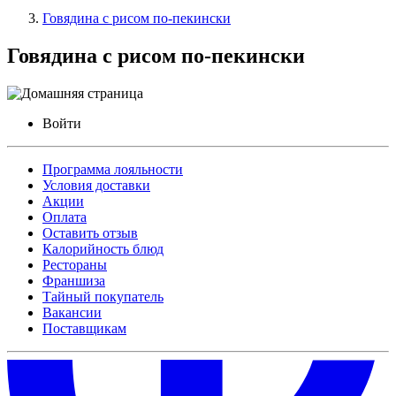
Говядина с рисом по-пекински
Говядина с рисом по-пекински
Войти
Программа лояльности
Условия доставки
Акции
Оплата
Оставить отзыв
Калорийность блюд
Рестораны
Франшиза
Тайный покупатель
Вакансии
Поставщикам