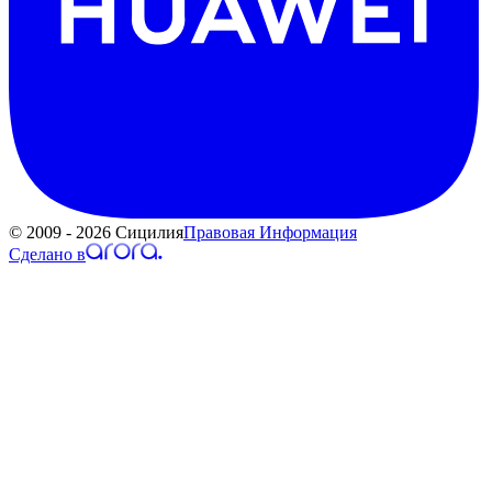
© 2009 - 2026 Сицилия
Правовая Информация
Сделано в