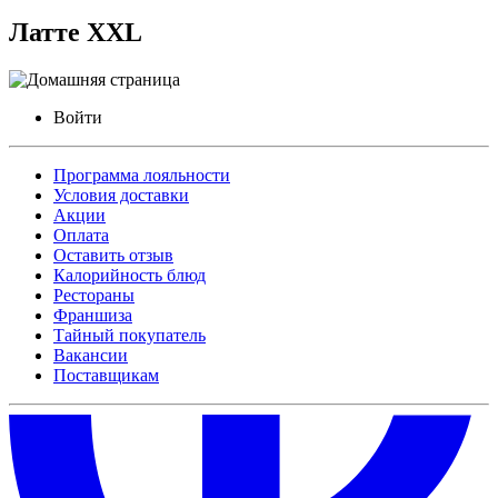
Латте XXL
Войти
Программа лояльности
Условия доставки
Акции
Оплата
Оставить отзыв
Калорийность блюд
Рестораны
Франшиза
Тайный покупатель
Вакансии
Поставщикам