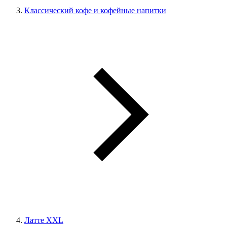
Классический кофе и кофейные напитки
Латте XXL