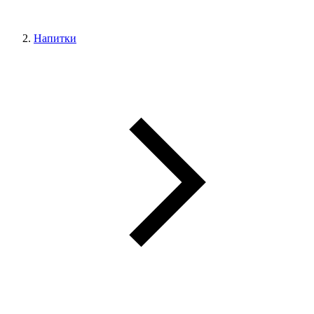
Напитки