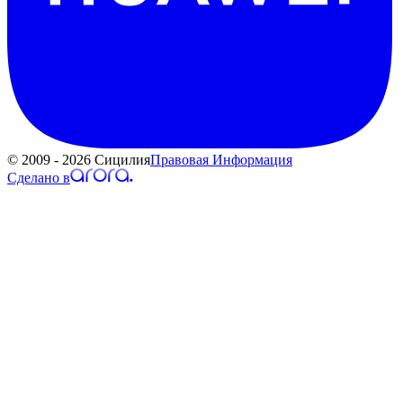
© 2009 - 2026 Сицилия
Правовая Информация
Сделано в