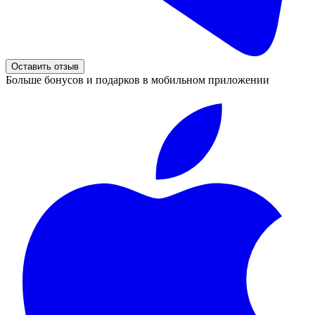
Оставить отзыв
Больше бонусов и подарков в мобильном приложении