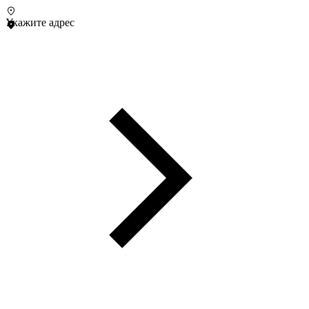
Укажите адрес