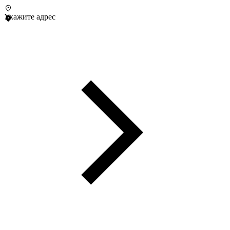
Укажите адрес