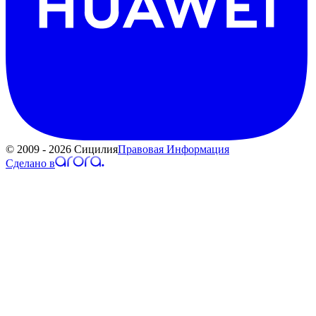
© 2009 - 2026 Сицилия
Правовая Информация
Сделано в