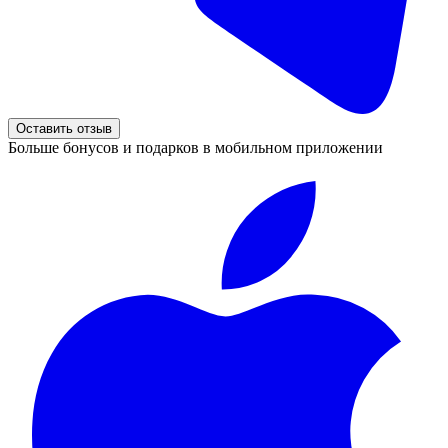
Оставить отзыв
Больше бонусов и подарков в мобильном приложении