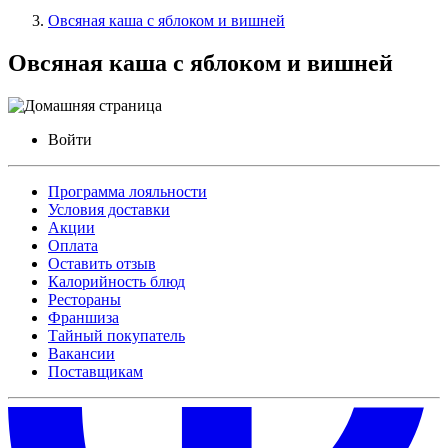
Овсяная каша с яблоком и вишней
Овсяная каша с яблоком и вишней
Войти
Программа лояльности
Условия доставки
Акции
Оплата
Оставить отзыв
Калорийность блюд
Рестораны
Франшиза
Тайный покупатель
Вакансии
Поставщикам