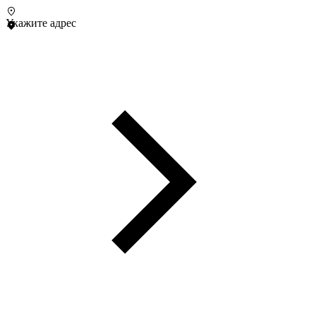
Укажите адрес