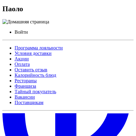
Паоло
Войти
Программа лояльности
Условия доставки
Акции
Оплата
Оставить отзыв
Калорийность блюд
Рестораны
Франшиза
Тайный покупатель
Вакансии
Поставщикам