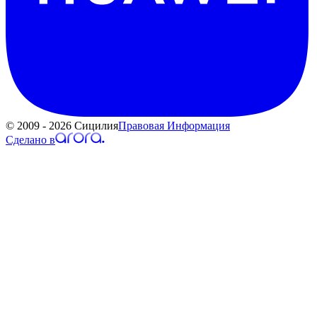
© 2009 - 2026 Сицилия
Правовая Информация
Сделано в