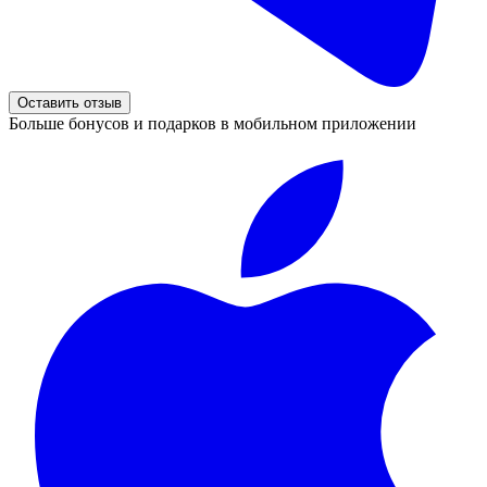
Оставить отзыв
Больше бонусов и подарков в мобильном приложении