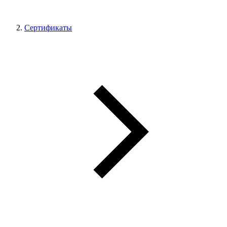
Сертификаты