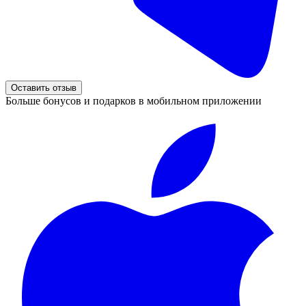
Оставить отзыв
Больше бонусов и подарков в мобильном приложении