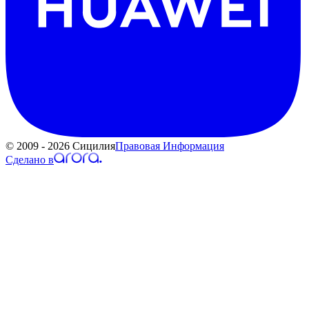
© 2009 - 2026 Сицилия
Правовая Информация
Сделано в