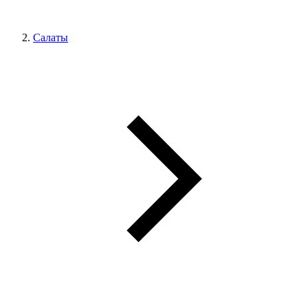
Салаты