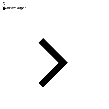
Укажите адрес