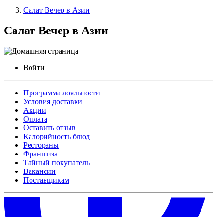
Салат Вечер в Азии
Салат Вечер в Азии
Войти
Программа лояльности
Условия доставки
Акции
Оплата
Оставить отзыв
Калорийность блюд
Рестораны
Франшиза
Тайный покупатель
Вакансии
Поставщикам