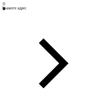
Укажите адрес