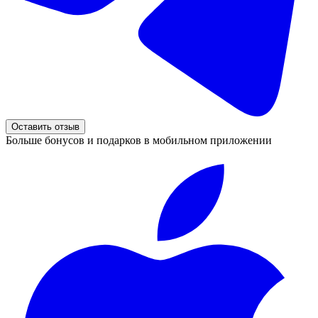
Оставить отзыв
Больше бонусов и подарков в мобильном приложении