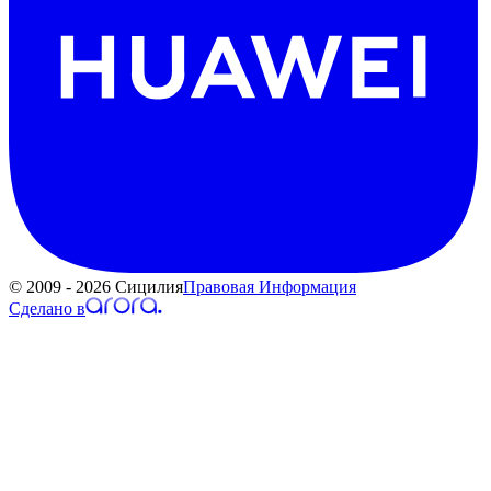
© 2009 - 2026 Сицилия
Правовая Информация
Сделано в