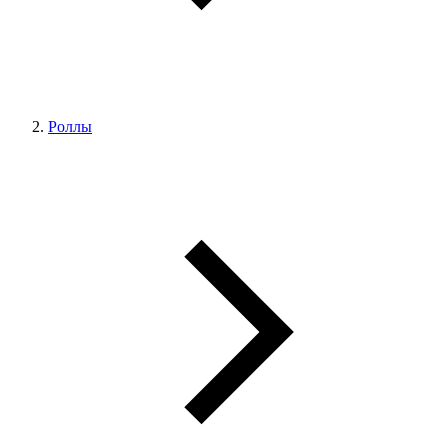
Роллы