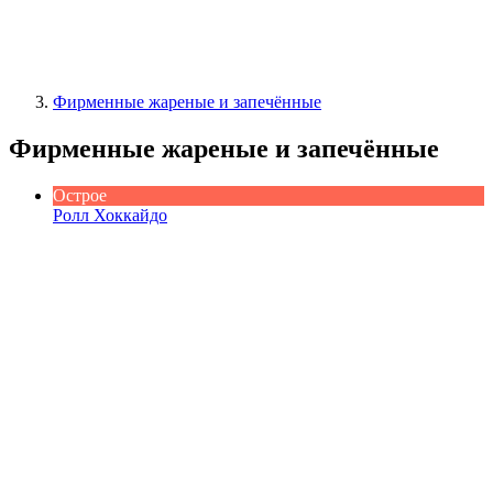
Фирменные жареные и запечённые
Фирменные жареные и запечённые
Острое
Ролл Хоккайдо