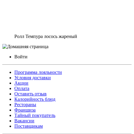
Ролл Темпура лосось жареный
Войти
Программа лояльности
Условия доставки
Акции
Оплата
Оставить отзыв
Калорийность блюд
Рестораны
Франшиза
Тайный покупатель
Вакансии
Поставщикам