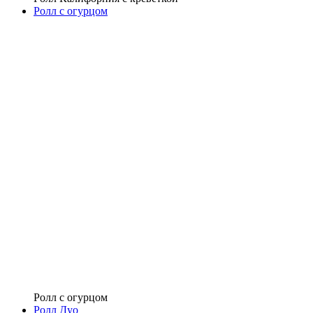
Ролл с огурцом
Ролл с огурцом
Ролл Дуо