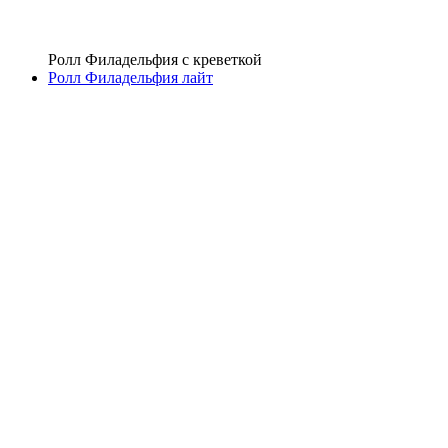
Ролл Филадельфия с креветкой
Ролл Филадельфия лайт