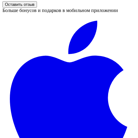
Оставить отзыв
Больше бонусов и подарков в мобильном приложении