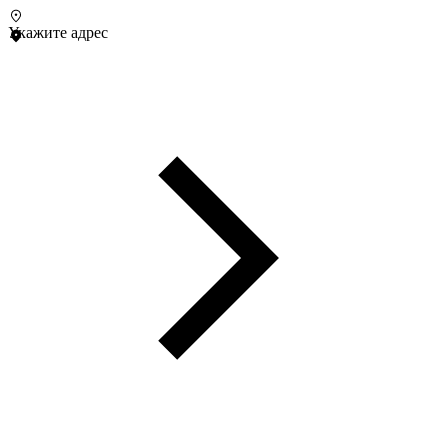
Укажите адрес