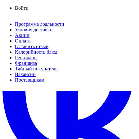
Войти
Программа лояльности
Условия доставки
Акции
Оплата
Оставить отзыв
Калорийность блюд
Рестораны
Франшиза
Тайный покупатель
Вакансии
Поставщикам