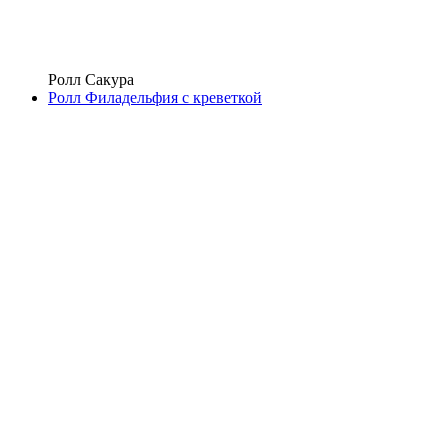
Ролл Сакура
Ролл Филадельфия с креветкой