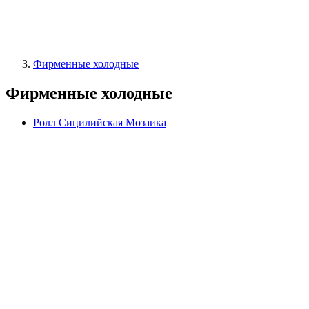
Фирменные холодные
Фирменные холодные
Ролл Сицилийская Мозаика