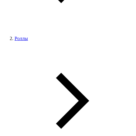
Роллы