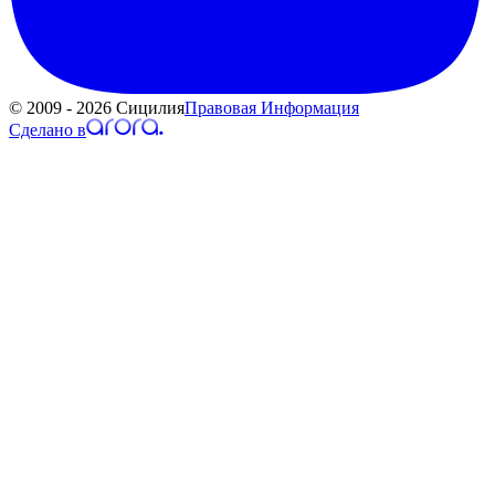
© 2009 - 2026 Сицилия
Правовая Информация
Сделано в