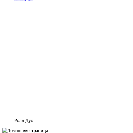
Ролл Дуо