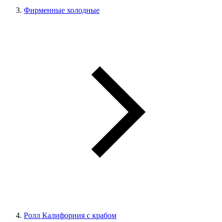
Фирменные холодные
Ролл Калифорния с крабом