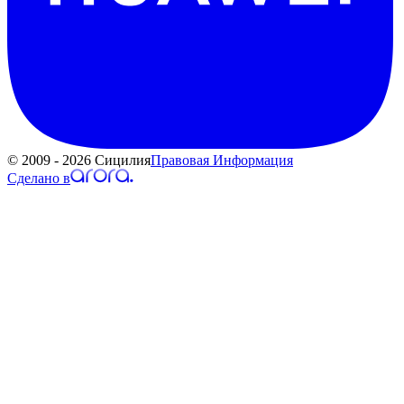
© 2009 - 2026 Сицилия
Правовая Информация
Сделано в