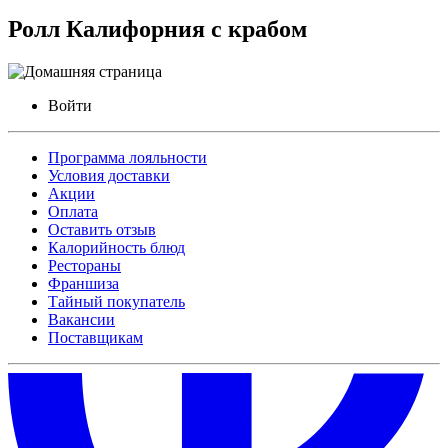
Ролл Калифорния с крабом
Войти
Программа лояльности
Условия доставки
Акции
Оплата
Оставить отзыв
Калорийность блюд
Рестораны
Франшиза
Тайный покупатель
Вакансии
Поставщикам