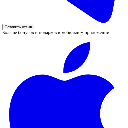
Оставить отзыв
Больше бонусов и подарков в мобильном приложении