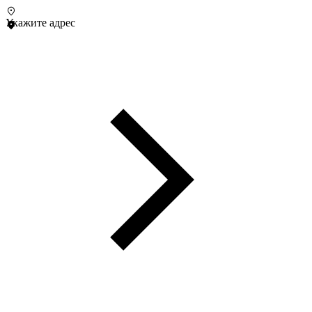
Укажите адрес