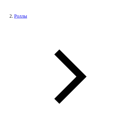
Роллы